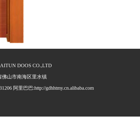
UN DOOS CO.,LTD
:广东省佛山市南海区里水镇
1206 阿里巴巴:http://gdhhtmy.cn.alibaba.com